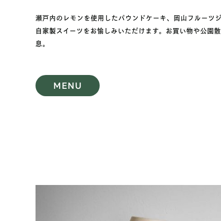
瀬戸内のレモンを使用したパウンドケーキ、岡山フルーツ
自家製スイーツをお愉しみいただけます。お買い物や公園
息。
MENU