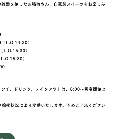
の雑穀を使ったお稲荷さん、自家製スイーツをお楽しみ
0
L.O.14:30）
L.O.15:30）
.O.15:30）
00
ンチ、ドリンク、テイクアウトは、8:00～営業開始と
や稼働状況により変動いたします。予めご了承ください