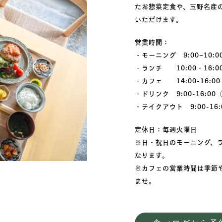
たお惣菜定食や、玉野名産
いただけます。
営業時間：
‐モーニング 9:00~10:0
‐ランチ 10:00‐16:00（
‐カフェ 14:00-16:00（
‐ドリンク 9:00-16:00（L
‐テイクアウト 9:00-16:
定休日：毎週火曜日
※日・祝日のモーニング、ラ
なります。
※カフェの営業時間は季節
ませ。