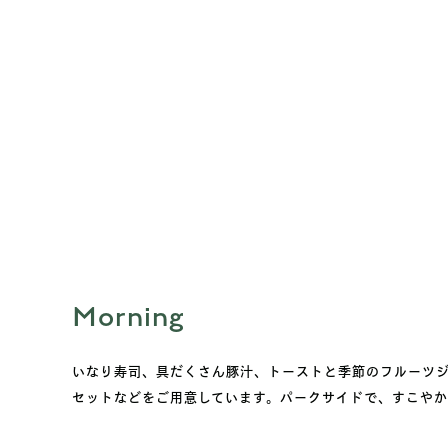
Morning
いなり寿司、具だくさん豚汁、トーストと季節のフルーツ
セットなどをご用意しています。パークサイドで、すこや