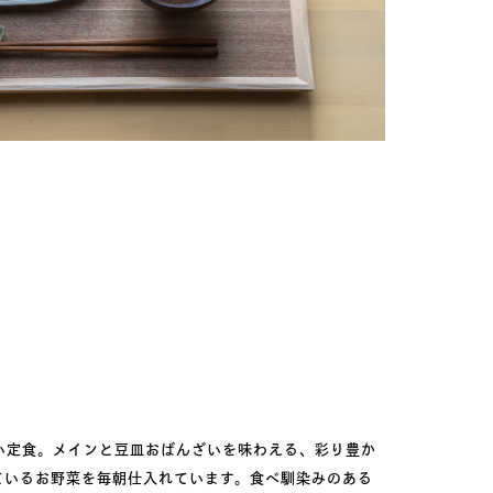
い定食。メインと豆皿おばんざいを味わえる、彩り豊か
ているお野菜を毎朝仕入れています。食べ馴染みのある