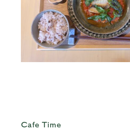
Cafe Time