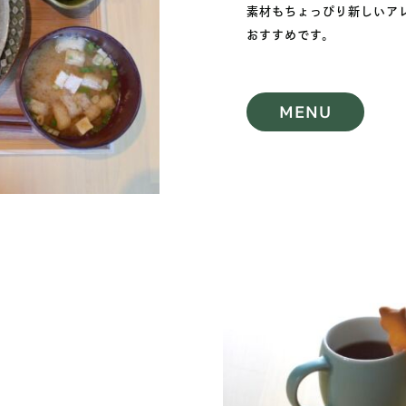
素材もちょっぴり新しいア
おすすめです。
MENU